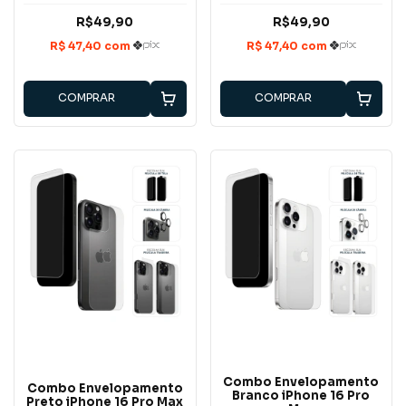
R$49,90
R$49,90
COMPRAR
COMPRAR
Combo Envelopamento
Combo Envelopamento
Branco iPhone 16 Pro
Preto iPhone 16 Pro Max