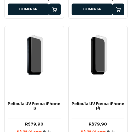
COMPRAR
COMPRAR
Película UV Fosca iPhone
Película UV Fosca iPhone
13
14
R$79,90
R$79,90