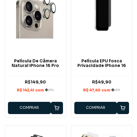
Película De Câmera
Película EPU Fosca
Natural iPhone 16 Pro
Privacidade iPhone 16
R$149,90
R$49,90
COMPRAR
COMPRAR