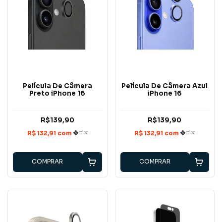
Película De Câmera
Película De Câmera Azul
Preto iPhone 16
iPhone 16
R$139,90
R$139,90
COMPRAR
COMPRAR