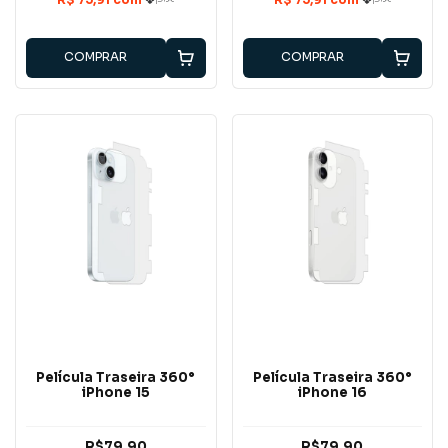
COMPRAR
COMPRAR
Película Traseira 360°
Película Traseira 360°
iPhone 15
iPhone 16
R$79,90
R$79,90