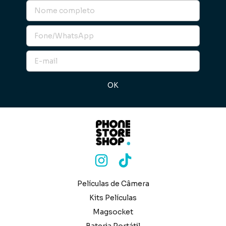
Películas de Câmera
Kits Películas
Magsocket
Bateria Portátil