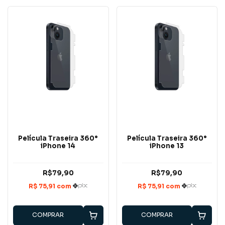
Película Traseira 360°
Película Traseira 360°
iPhone 14
iPhone 13
R$79,90
R$79,90
COMPRAR
COMPRAR