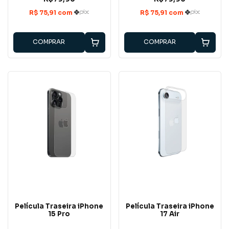
COMPRAR
COMPRAR
Película Traseira iPhone
Película Traseira iPhone
15 Pro
17 Air