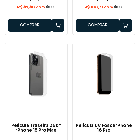
COMPRAR
COMPRAR
Película Traseira 360°
Película UV Fosca iPhone
iPhone 15 Pro Max
16 Pro