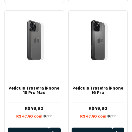
Película Traseira iPhone
Película Traseira iPhone
15 Pro Max
16 Pro
R$49,90
R$49,90