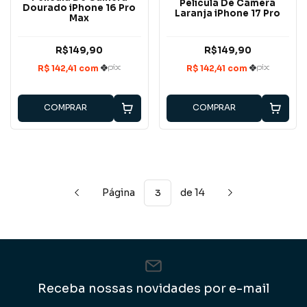
Película De Câmera
Dourado iPhone 16 Pro
Laranja iPhone 17 Pro
Max
R$149,90
R$149,90
COMPRAR
COMPRAR
Página
de 14
Receba nossas novidades por e-mail