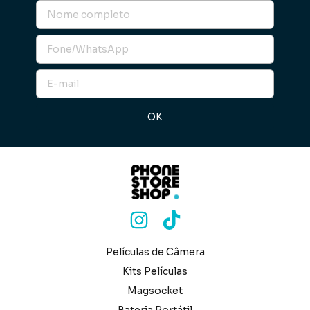
Películas de Câmera
Kits Películas
Magsocket
Bateria Portátil