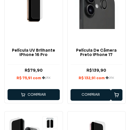
Película UV Brilhante
Película De Câmera
iPhone 16 Pro
Preto iPhone 17
R$79,90
R$139,90
COMPRAR
COMPRAR