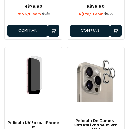
R$79,90
R$79,90
COMPRAR
COMPRAR
Película De Câmera
Película UV Fosca iPhone
Natural iPhone 15 Pro
15