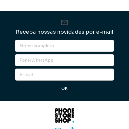
Receba nossas novidades por e-mail