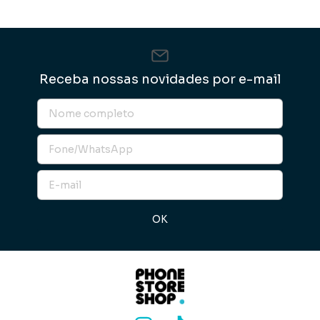
Receba nossas novidades por e-mail