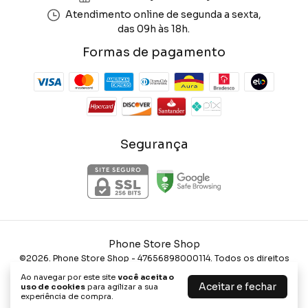
Atendimento online de segunda a sexta,
das 09h às 18h.
Formas de pagamento
Segurança
Phone Store Shop
©2026. Phone Store Shop - 47656898000114. Todos os direitos
reservados.
Ao navegar por este site
você aceita o
Aceitar e fechar
uso de cookies
para agilizar a sua
experiência de compra.