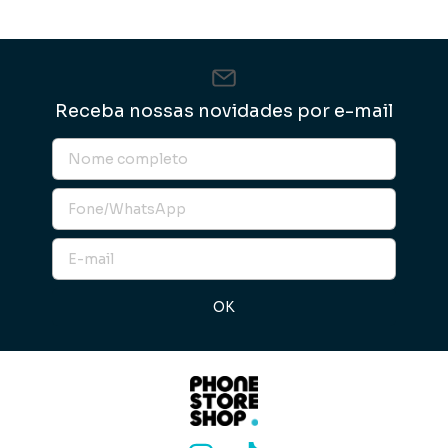
Receba nossas novidades por e-mail