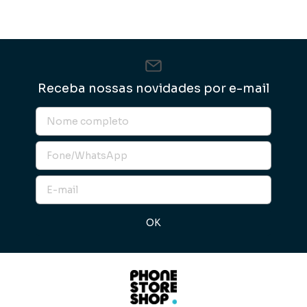
Receba nossas novidades por e-mail