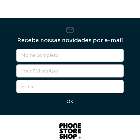
Receba nossas novidades por e-mail