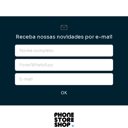
Receba nossas novidades por e-mail