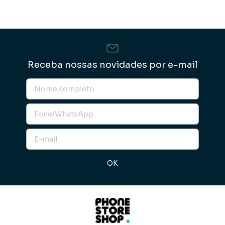
Receba nossas novidades por e-mail