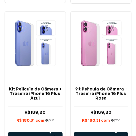
Kit Película de Câmera +
Kit Película de Câmera +
Traseira iPhone 16 Plus
Traseira iPhone 16 Plus
Azul
Rosa
R$189,80
R$189,80