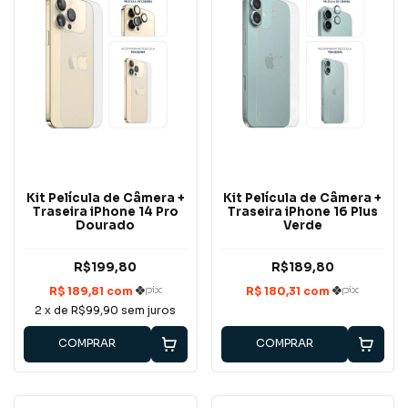
Kit Película de Câmera +
Kit Película de Câmera +
Traseira iPhone 14 Pro
Traseira iPhone 16 Plus
Dourado
Verde
R$199,80
R$189,80
2
x de
R$99,90
sem juros
COMPRAR
COMPRAR