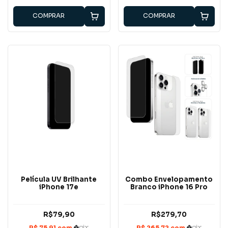
COMPRAR
COMPRAR
Película UV Brilhante
Combo Envelopamento
iPhone 17e
Branco iPhone 16 Pro
R$79,90
R$279,70