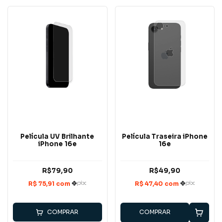
Película UV Brilhante
Película Traseira iPhone
iPhone 16e
16e
R$79,90
R$49,90
COMPRAR
COMPRAR