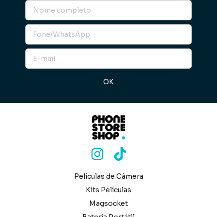
Películas de Câmera
Kits Películas
Magsocket
Bateria Portátil