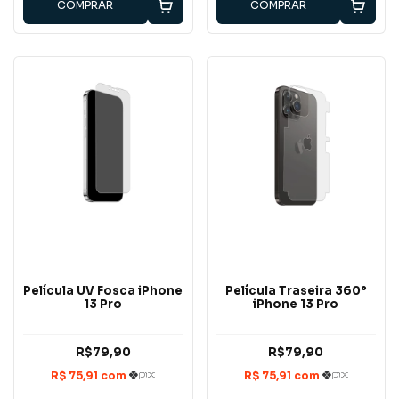
COMPRAR
COMPRAR
Película UV Fosca iPhone
Película Traseira 360°
13 Pro
iPhone 13 Pro
R$79,90
R$79,90