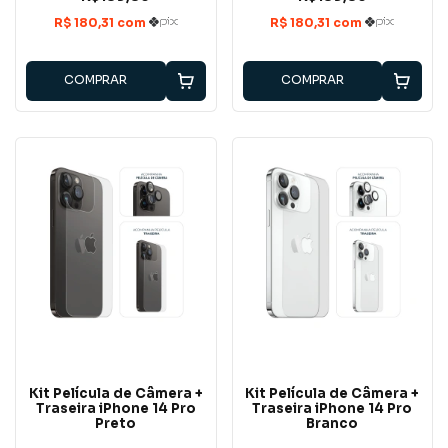
COMPRAR
COMPRAR
Kit Película de Câmera +
Kit Película de Câmera +
Traseira iPhone 14 Pro
Traseira iPhone 14 Pro
Preto
Branco